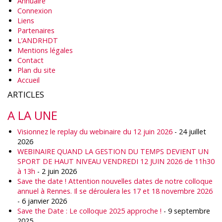
Annuaire
Connexion
Liens
Partenaires
L’ANDRHDT
Mentions légales
Contact
Plan du site
Accueil
ARTICLES
A LA UNE
Visionnez le replay du webinaire du 12 juin 2026
- 24 juillet
2026
WEBINAIRE QUAND LA GESTION DU TEMPS DEVIENT UN
SPORT DE HAUT NIVEAU VENDREDI 12 JUIN 2026 de 11h30
à 13h
- 2 juin 2026
Save the date ! Attention nouvelles dates de notre colloque
annuel à Rennes. Il se déroulera les 17 et 18 novembre 2026
- 6 janvier 2026
Save the Date : Le colloque 2025 approche !
- 9 septembre
2025