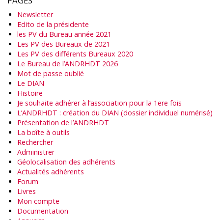
PAGES
Newsletter
Edito de la présidente
les PV du Bureau année 2021
Les PV des Bureaux de 2021
Les PV des différents Bureaux 2020
Le Bureau de l’ANDRHDT 2026
Mot de passe oublié
Le DIAN
Histoire
Je souhaite adhérer à l’association pour la 1ere fois
L’ANDRHDT : création du DIAN (dossier individuel numérisé)
Présentation de l’ANDRHDT
La boîte à outils
Rechercher
Administrer
Géolocalisation des adhérents
Actualités adhérents
Forum
Livres
Mon compte
Documentation