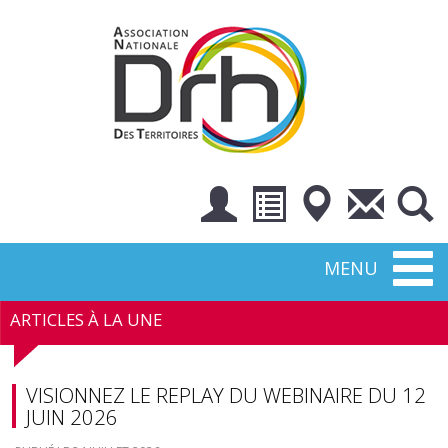
Toggl
MENU
naviga
ARTICLES À LA UNE
VISIONNEZ LE REPLAY DU WEBINAIRE DU 12
JUIN 2026