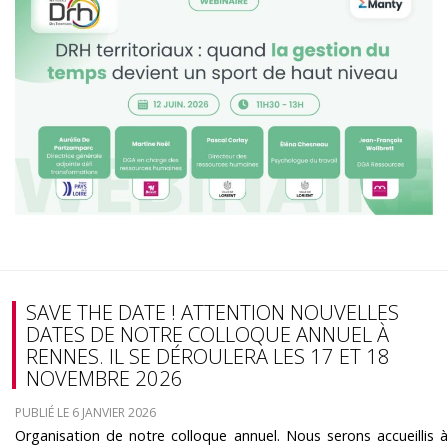
SAVE THE DATE ! ATTENTION NOUVELLES
DATES DE NOTRE COLLOQUE ANNUEL À
RENNES. IL SE DÉROULERA LES 17 ET 18
NOVEMBRE 2026
PUBLIÉ LE 6 JANVIER 2026
Organisation de notre colloque annuel. Nous serons accueillis à