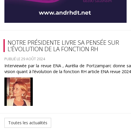
NOTRE PRÉSIDENTE LIVRE SA PENSÉE SUR
L’ÉVOLUTION DE LA FONCTION RH
PUBLIÉ LE 29 AOÛT 2024
Interviewée par la revue ENA , Aurélia de Portzamparc donne sa
vision quant à l’évolution de la fonction RH article ENA revue 2024
Toutes les actualités