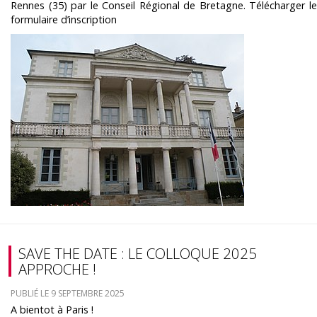
Rennes (35) par le Conseil Régional de Bretagne. Télécharger le
formulaire d’inscription
SAVE THE DATE : LE COLLOQUE 2025
APPROCHE !
PUBLIÉ LE 9 SEPTEMBRE 2025
A bientot à Paris !