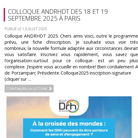
COLLOQUE ANDRHDT DES 18 ET 19
SEPTEMBRE 2025 À PARIS
PUBLIÉ LE 1 JUILLET 2025
Colloque ANDRHDT 2025. Chers amis voici, outre le programme
prévu, une fiche d’inscription. Je souhaite vous voir trés
nombreux; la nouvelle formule adaptée aux circonstances devrait
vous satisfaire. Inscrivez vous rapidement, vous savez que
l’organisation-surtout pour ce colloque- est un peu plus
complexe. J’espère vous accueillir en nombre! Bien cordialement A
de Porzamparc Présidente Colloque2025 inscription-signature
(cliquer sur …
CONTINUER LA LECTURE