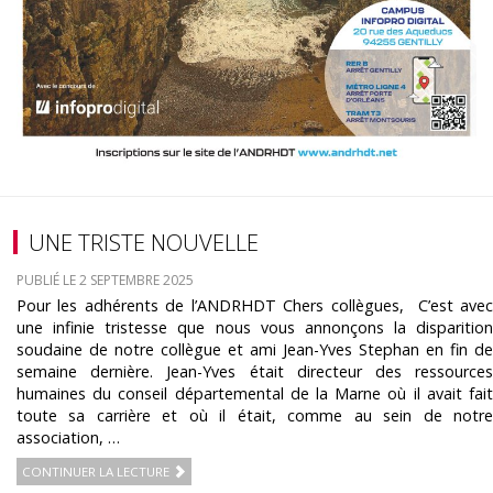
UNE TRISTE NOUVELLE
PUBLIÉ LE 2 SEPTEMBRE 2025
Pour les adhérents de l’ANDRHDT Chers collègues, C’est avec
une infinie tristesse que nous vous annonçons la disparition
soudaine de notre collègue et ami Jean-Yves Stephan en fin de
semaine dernière. Jean-Yves était directeur des ressources
humaines du conseil départemental de la Marne où il avait fait
toute sa carrière et où il était, comme au sein de notre
association, …
CONTINUER LA LECTURE