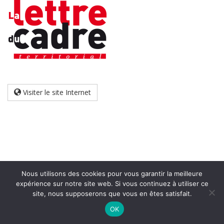
Visiter le site Internet
Nous utilisons des cookies pour vous garantir la meilleure
expérience sur notre site web. Si vous continuez à utiliser ce
site, nous supposerons que vous en êtes satisfait.
Accueil
Mon compte
Contact
Mentions légales
Plan du site
OK