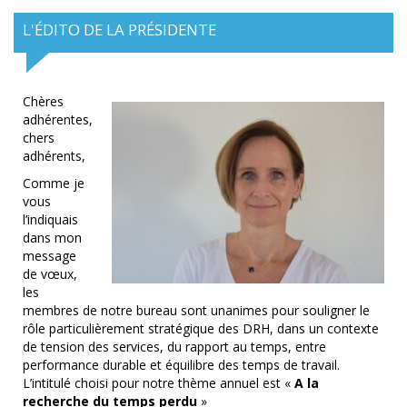
L'ÉDITO DE LA PRÉSIDENTE
Chères
adhérentes,
chers
adhérents,
Comme je
vous
l’indiquais
dans mon
message
de vœux,
les
membres de notre bureau sont unanimes pour souligner le
rôle particulièrement stratégique des DRH, dans un contexte
de tension des services, du rapport au temps, entre
performance durable et équilibre des temps de travail.
L’intitulé choisi pour notre thème annuel est «
A la
recherche du temps perdu
»