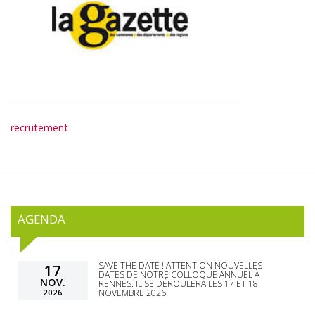
recrutement
AGENDA
SAVE THE DATE ! ATTENTION NOUVELLES
17
DATES DE NOTRE COLLOQUE ANNUEL À
NOV.
RENNES. IL SE DÉROULERA LES 17 ET 18
2026
NOVEMBRE 2026