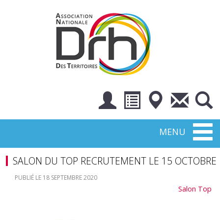
Toggl
MENU
naviga
SALON DU TOP RECRUTEMENT LE 15 OCTOBRE
PUBLIÉ LE 18 SEPTEMBRE 2020
Salon Top