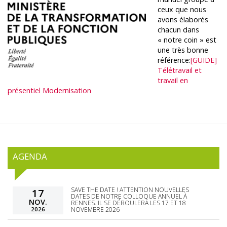
ceux que nous
avons élaborés
chacun dans
« notre coin » est
une très bonne
référence:
[GUIDE]
Télétravail et
travail en
présentiel Modernisation
AGENDA
SAVE THE DATE ! ATTENTION NOUVELLES
17
DATES DE NOTRE COLLOQUE ANNUEL À
NOV.
RENNES. IL SE DÉROULERA LES 17 ET 18
2026
NOVEMBRE 2026