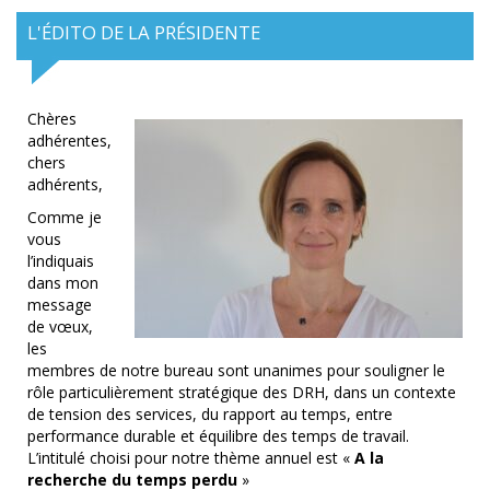
L'ÉDITO DE LA PRÉSIDENTE
Chères
adhérentes,
chers
adhérents,
Comme je
vous
l’indiquais
dans mon
message
de vœux,
les
membres de notre bureau sont unanimes pour souligner le
rôle particulièrement stratégique des DRH, dans un contexte
de tension des services, du rapport au temps, entre
performance durable et équilibre des temps de travail.
L’intitulé choisi pour notre thème annuel est «
A la
recherche du temps perdu
»