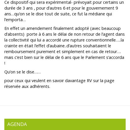
Ce dispositif-qui sera expérimental- prévoyait pour certains un
durée de 3 ans , pour d’autres 6 et pour le gouvernement 9
ans…qu’on se le dise tout de suite, ce fut la médiane qui
l’emporta…
En effet un amendement finalement adopté (avec beaucoup
d’absents) porte à 6 ans le délai de non retour de l’agent dans
la collectivité qui lui a accordé une rupture conventionnelle…..la
crainte en était l’effet d’aubaine..d’autres souhaitaient le
remboursement purement et simplement en cas de retour….
mais c’est bien sur le délai de 6 ans que le Parlement s’accorda
!
Qu’on se le dise……
pour ceux qui veulent en savoir davantage RV sur la page
réservée aux adhérents.
AGENDA