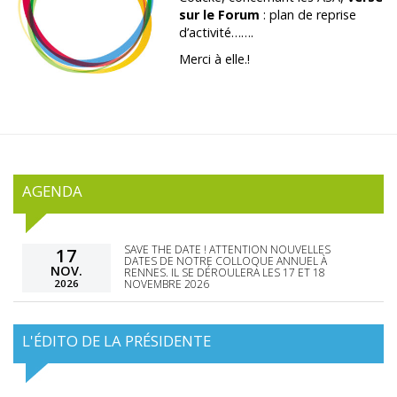
sur le Forum
: plan de reprise
d’activité…….
Merci à elle.!
AGENDA
SAVE THE DATE ! ATTENTION NOUVELLES
17
DATES DE NOTRE COLLOQUE ANNUEL À
NOV.
RENNES. IL SE DÉROULERA LES 17 ET 18
2026
NOVEMBRE 2026
L'ÉDITO DE LA PRÉSIDENTE