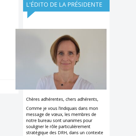
L'ÉDITO DE LA PRÉSIDENTE
Chères adhérentes, chers adhérents,
Comme je vous l’indiquais dans mon
message de vœux, les membres de
notre bureau sont unanimes pour
souligner le rôle particulièrement
stratégique des DRH, dans un contexte