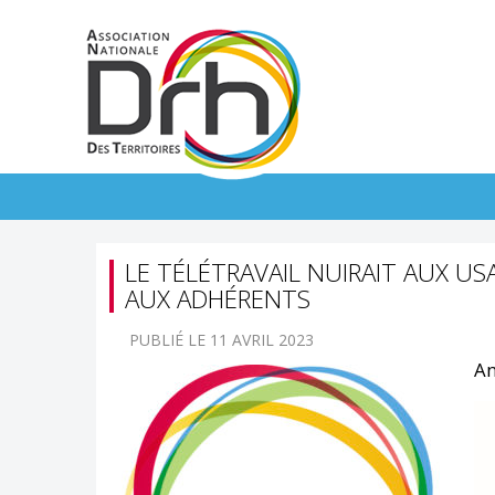
LE TÉLÉTRAVAIL NUIRAIT AUX USA
AUX ADHÉRENTS
PUBLIÉ LE 11 AVRIL 2023
An