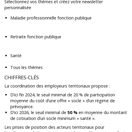
Sélectionnez vos thèmes et créez votre newsletter
personnalisée
Maladie professionnelle fonction publique
Retraite fonction publique
Santé
Tous les thèmes
CHIFFRES-CLÉS
La coordination des employeurs territoriaux propose :
D’ici fin 2024, le seuil minimal de 20 % de participation
moyenne du coût d’une offre « socle » d’un régime de
prévoyance.
D’ici 2026, le seuil minimal de
50 %
en moyenne du montant
de cotisation d’un socle minimum « santé ».
Les prises de position des acteurs territoriaux pour