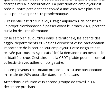
charges mis à la consultation. La participation employeur est
prévue (notre président est convié à une visio avec plusieurs
DRH pour évoquer cette problématique.
Si l’essentiel est dit sur la loi, il s’agit aujourd’hui de construire
un projet d’ordonnance-à passer avant le 7 mars 2021, portant
sur la loi de Transformation.
On le sait bien aujourd’hui dans la territoriale, les agents des
agglo, départements et Régions disposent d’une participation
importante de la part de leur employeur. Cette inégalité est
relevée par tous les syndicats ‘d’où la demande d’un besoin de
solidarité accrue. C’est ainsi que la CFDT plaide pour un contrat
collectivité avec adhésion obligatoire.
Les employeurs territoriaux proposent ainsi une participation
minimale de 20% pour aller dans le même sans
Attendons la réunion d’un second groupe de travail le 14
décembre prochain