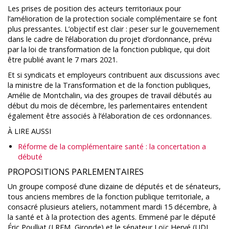
Les prises de position des acteurs territoriaux pour
l’amélioration de la protection sociale complémentaire se font
plus pressantes. L’objectif est clair : peser sur le gouvernement
dans le cadre de l’élaboration du projet d’ordonnance, prévu
par la loi de transformation de la fonction publique, qui doit
être publié avant le 7 mars 2021.
Et si syndicats et employeurs contribuent aux discussions avec
la ministre de la Transformation et de la fonction publiques,
Amélie de Montchalin, via des groupes de travail débutés au
début du mois de décembre, les parlementaires entendent
également être associés à l’élaboration de ces ordonnances.
À LIRE AUSSI
Réforme de la complémentaire santé : la concertation a
débuté
PROPOSITIONS PARLEMENTAIRES
Un groupe composé d’une dizaine de députés et de sénateurs,
tous anciens membres de la fonction publique territoriale, a
consacré plusieurs ateliers, notamment mardi 15 décembre, à
la santé et à la protection des agents. Emmené par le député
Éric Poulliat (LREM, Gironde) et le sénateur Loïc Hervé (UDI,