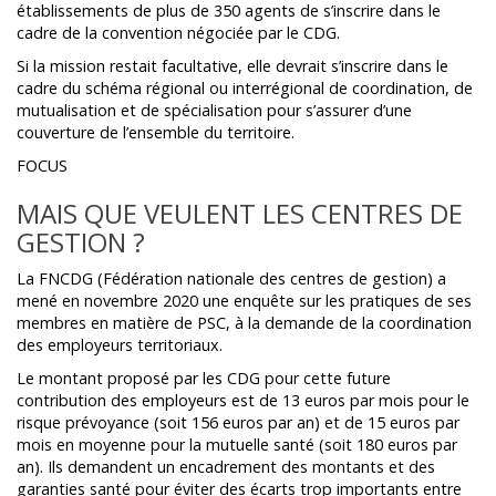
établissements de plus de 350 agents de s’inscrire dans le
cadre de la convention négociée par le CDG.
Si la mission restait facultative, elle devrait s’inscrire dans le
cadre du schéma régional ou interrégional de coordination, de
mutualisation et de spécialisation pour s’assurer d’une
couverture de l’ensemble du territoire.
FOCUS
MAIS QUE VEULENT LES CENTRES DE
GESTION ?
La FNCDG (Fédération nationale des centres de gestion) a
mené en novembre 2020 une enquête sur les pratiques de ses
membres en matière de PSC, à la demande de la coordination
des employeurs territoriaux.
Le montant proposé par les CDG pour cette future
contribution des employeurs est de 13 euros par mois pour le
risque prévoyance (soit 156 euros par an) et de 15 euros par
mois en moyenne pour la mutuelle santé (soit 180 euros par
an). Ils demandent un encadrement des montants et des
garanties santé pour éviter des écarts trop importants entre