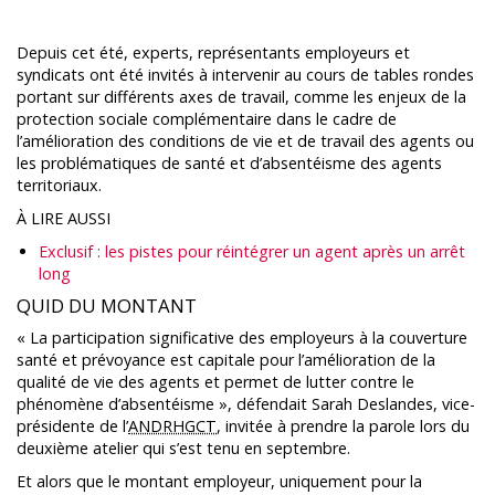
Depuis cet été, experts, représentants employeurs et
syndicats ont été invités à intervenir au cours de tables rondes
portant sur différents axes de travail, comme les enjeux de la
protection sociale complémentaire dans le cadre de
l’amélioration des conditions de vie et de travail des agents ou
les problématiques de santé et d’absentéisme des agents
territoriaux.
À LIRE AUSSI
Exclusif : les pistes pour réintégrer un agent après un arrêt
long
QUID DU MONTANT
« La participation significative des employeurs à la couverture
santé et prévoyance est capitale pour l’amélioration de la
qualité de vie des agents et permet de lutter contre le
phénomène d’absentéisme », défendait Sarah Deslandes, vice-
présidente de l’
ANDRHGCT
, invitée à prendre la parole lors du
deuxième atelier qui s’est tenu en septembre.
Et alors que le montant employeur, uniquement pour la