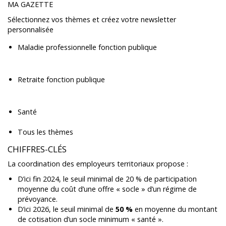
MA GAZETTE
Sélectionnez vos thèmes et créez votre newsletter
personnalisée
Maladie professionnelle fonction publique
Retraite fonction publique
Santé
Tous les thèmes
CHIFFRES-CLÉS
La coordination des employeurs territoriaux propose :
D’ici fin 2024, le seuil minimal de 20 % de participation
moyenne du coût d’une offre « socle » d’un régime de
prévoyance.
D’ici 2026, le seuil minimal de
50 %
en moyenne du montant
de cotisation d’un socle minimum « santé ».