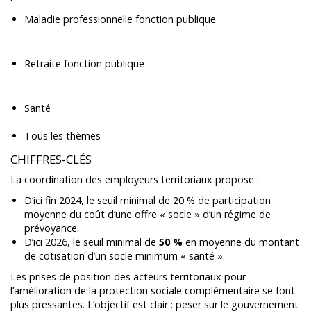
Maladie professionnelle fonction publique
Retraite fonction publique
Santé
Tous les thèmes
CHIFFRES-CLÉS
La coordination des employeurs territoriaux propose :
D’ici fin 2024, le seuil minimal de 20 % de participation
moyenne du coût d’une offre « socle » d’un régime de
prévoyance.
D’ici 2026, le seuil minimal de
50 %
en moyenne du montant
de cotisation d’un socle minimum « santé ».
Les prises de position des acteurs territoriaux pour
l’amélioration de la protection sociale complémentaire se font
plus pressantes. L’objectif est clair : peser sur le gouvernement