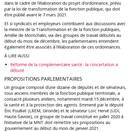
dans le cadre de l’élaboration du projet d’ordonnance, prévu
par la loi de transformation de la fonction publique, qui doit
être publié avant le 7 mars 2021.
Et si syndicats et employeurs contribuent aux discussions avec
la ministre de la Transformation et de la fonction publiques,
Amélie de Montchalin, via des groupes de travail débutés au
début du mois de décembre, les parlementaires entendent
également être associés à l’élaboration de ces ordonnances.
À LIRE AUSSI
Réforme de la complémentaire santé : la concertation a
débuté
PROPOSITIONS PARLEMENTAIRES
Un groupe composé d’une dizaine de députés et de sénateurs,
tous anciens membres de la fonction publique territoriale, a
consacré plusieurs ateliers, notamment mardi 15 décembre, à
la santé et à la protection des agents. Emmené par le député
Éric Poulliat (LREM, Gironde) et le sénateur Loïc Hervé (UDI,
Haute-Savoie), ce groupe de travail constitué en juillet 2020 à
l’initiative de la MNT doit remettre ses propositions au
gouvernement au début du mois de janvier 2021.