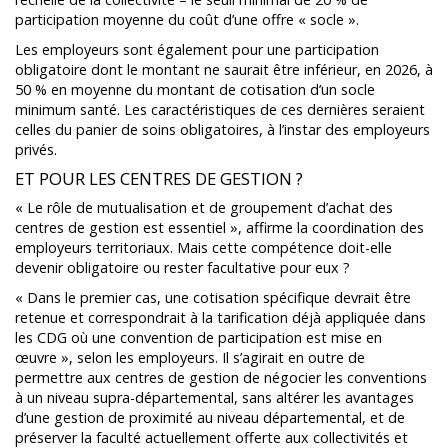
participation moyenne du coût d’une offre « socle ».
Les employeurs sont également pour une participation
obligatoire dont le montant ne saurait être inférieur, en 2026, à
50 % en moyenne du montant de cotisation d’un socle
minimum santé. Les caractéristiques de ces dernières seraient
celles du panier de soins obligatoires, à l’instar des employeurs
privés.
ET POUR LES CENTRES DE GESTION ?
« Le rôle de mutualisation et de groupement d’achat des
centres de gestion est essentiel », affirme la coordination des
employeurs territoriaux. Mais cette compétence doit-elle
devenir obligatoire ou rester facultative pour eux ?
« Dans le premier cas, une cotisation spécifique devrait être
retenue et correspondrait à la tarification déjà appliquée dans
les CDG où une convention de participation est mise en
œuvre », selon les employeurs. Il s’agirait en outre de
permettre aux centres de gestion de négocier les conventions
à un niveau supra-départemental, sans altérer les avantages
d’une gestion de proximité au niveau départemental, et de
préserver la faculté actuellement offerte aux collectivités et