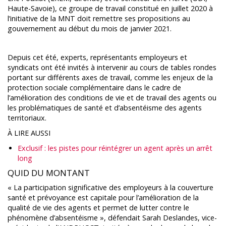
Haute-Savoie), ce groupe de travail constitué en juillet 2020 à
l’initiative de la MNT doit remettre ses propositions au
gouvernement au début du mois de janvier 2021.
Depuis cet été, experts, représentants employeurs et
syndicats ont été invités à intervenir au cours de tables rondes
portant sur différents axes de travail, comme les enjeux de la
protection sociale complémentaire dans le cadre de
l’amélioration des conditions de vie et de travail des agents ou
les problématiques de santé et d’absentéisme des agents
territoriaux.
À LIRE AUSSI
Exclusif : les pistes pour réintégrer un agent après un arrêt
long
QUID DU MONTANT
« La participation significative des employeurs à la couverture
santé et prévoyance est capitale pour l’amélioration de la
qualité de vie des agents et permet de lutter contre le
phénomène d’absentéisme », défendait Sarah Deslandes, vice-