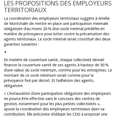
LES PROPOSITIONS DES EMPLOYEURS
TERRITORIAUX
La coordination des employeurs territoriaux suggère à Amélie
de Montchalin de mettre en place une participation minimale
obligatoire d’au moins 20 % d’un socle minimal prédéfini en
matière de prévoyance pour lutter contre la précarisation des
agents territoriaux. Le socle minimal serait constitué des deux
garanties suivantes :
En matière de couverture santé, chaque collectivité devrait
financer la couverture santé de ses agents à hauteur de 50 %
d’une valeur du socle minimum, comme pour les entreprises. Le
montant de ce socle minimum serait comme pour la
prévoyance fixé par décret. Et l’adhésion des agents,
obligatoire.
« L’instauration d’une participation obligatoire des employeurs
ne pourra être effective sans le concours des centres de
gestion, notamment pour les plus petites collectivités »,
ajoute la coordination des employeurs territoriaux dasn sa
contribution. Elle préconise d’obliger les CDG à proposer une