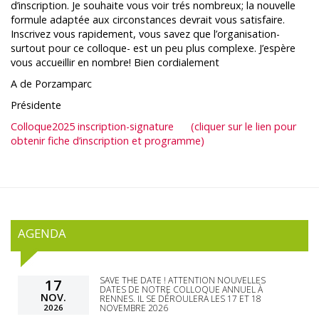
d’inscription. Je souhaite vous voir trés nombreux; la nouvelle
formule adaptée aux circonstances devrait vous satisfaire.
Inscrivez vous rapidement, vous savez que l’organisation-
surtout pour ce colloque- est un peu plus complexe. J’espère
vous accueillir en nombre! Bien cordialement
A de Porzamparc
Présidente
Colloque2025 inscription-signature (cliquer sur le lien pour
obtenir fiche d’inscription et programme)
AGENDA
SAVE THE DATE ! ATTENTION NOUVELLES
17
DATES DE NOTRE COLLOQUE ANNUEL À
NOV.
RENNES. IL SE DÉROULERA LES 17 ET 18
2026
NOVEMBRE 2026