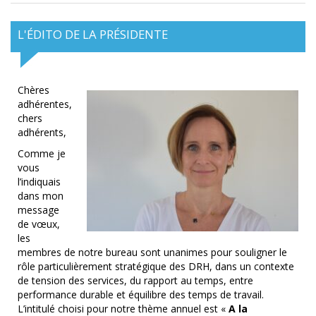
L'ÉDITO DE LA PRÉSIDENTE
Chères
adhérentes,
chers
adhérents,
Comme je
vous
l’indiquais
dans mon
message
de vœux,
les
membres de notre bureau sont unanimes pour souligner le
rôle particulièrement stratégique des DRH, dans un contexte
de tension des services, du rapport au temps, entre
performance durable et équilibre des temps de travail.
L’intitulé choisi pour notre thème annuel est «
A la