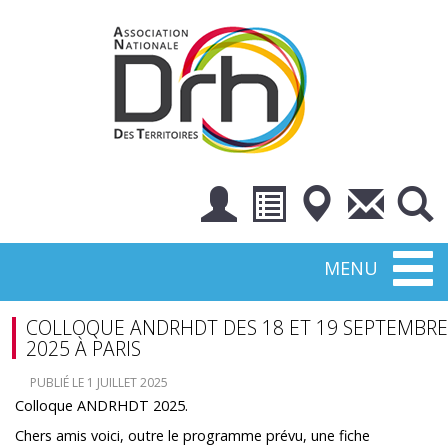
Toggl
MENU
naviga
COLLOQUE ANDRHDT DES 18 ET 19 SEPTEMBRE
2025 À PARIS
PUBLIÉ LE 1 JUILLET 2025
Colloque ANDRHDT 2025.
Chers amis voici, outre le programme prévu, une fiche