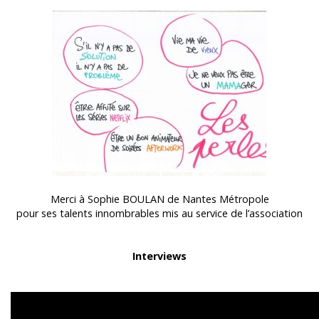
Merci à Sophie BOULAN de Nantes Métropole
pour ses talents innombrables mis au service de l’association
Interviews