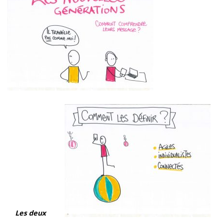
Les deux