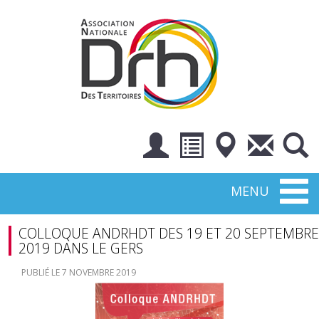
Toggl
MENU
naviga
COLLOQUE ANDRHDT DES 19 ET 20 SEPTEMBRE
2019 DANS LE GERS
PUBLIÉ LE 7 NOVEMBRE 2019