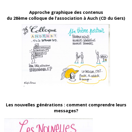
Approche graphique des contenus
du 28ème colloque de l’association à Auch (CD du Gers)
Les nouvelles générations : comment comprendre leurs
messages?