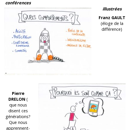
conférences
illustrées
Franz GAULT
(éloge de la
différence)
Pierre
DRELON
(
que nous
disent ces
générations?
Que nous
apprennent-