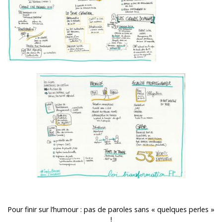
Pour finir sur l’humour : pas de paroles sans « quelques perles »
!