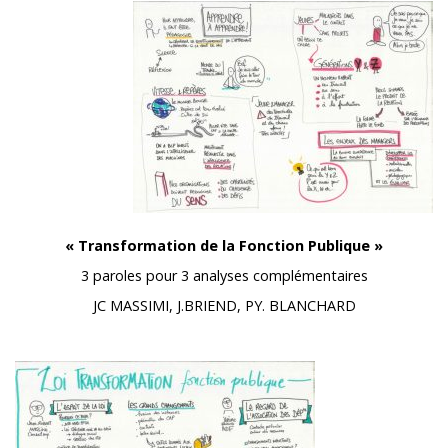
« Transformation de la Fonction Publique »
3 paroles pour 3 analyses complémentaires
JC MASSIMI, J.BRIEND, PY. BLANCHARD