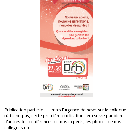
Publication partielle……. mais l’urgence de news sur le colloque
n’attend pas, cette première publication sera suivie par bien
d’autres: les conférences de nos experts, les photos de nos
collègues etc…….