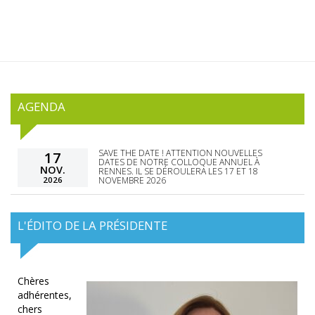
AGENDA
SAVE THE DATE ! ATTENTION NOUVELLES
17
DATES DE NOTRE COLLOQUE ANNUEL À
NOV.
RENNES. IL SE DÉROULERA LES 17 ET 18
2026
NOVEMBRE 2026
L'ÉDITO DE LA PRÉSIDENTE
Chères
adhérentes,
chers