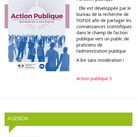
Elle est développée par le
bureau de la recherche de
l’IGPDE afin de partager les
connaissances scientifiques
dans le champ de l’action
publique vers un public de
praticiens de
l’administration publique.
A lire sans modération !
Action publique 5
AGENDA